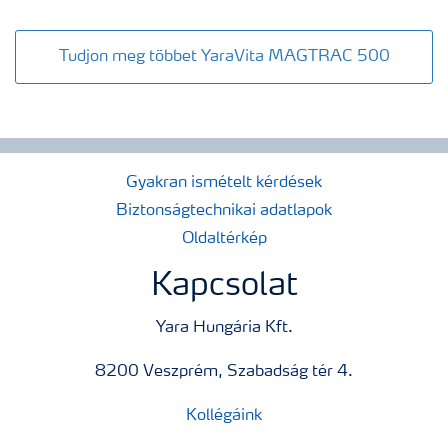
Tudjon meg többet YaraVita MAGTRAC 500
Gyakran ismételt kérdések
Biztonságtechnikai adatlapok
Oldaltérkép
Kapcsolat
Yara Hungária Kft.
8200 Veszprém, Szabadság tér 4.
Kollégáink