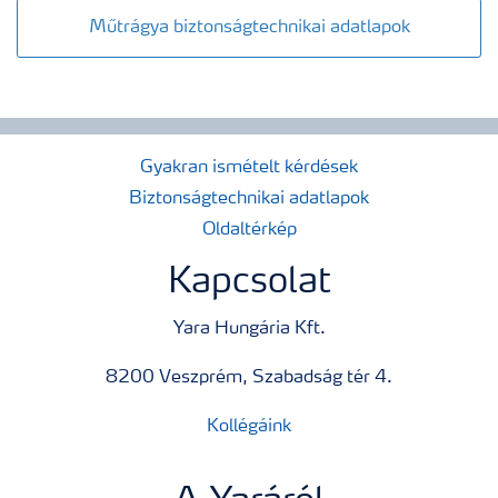
Műtrágya biztonságtechnikai adatlapok
Gyakran ismételt kérdések
Biztonságtechnikai adatlapok
Oldaltérkép
Kapcsolat
Yara Hungária Kft.
8200 Veszprém, Szabadság tér 4.
Kollégáink