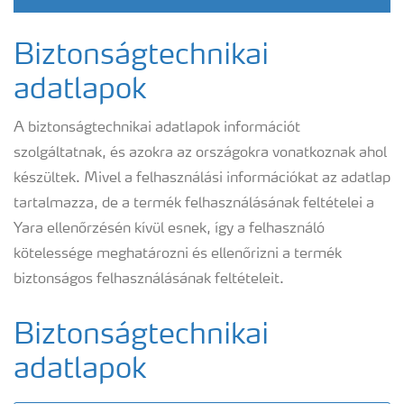
Biztonságtechnikai
adatlapok
A biztonságtechnikai adatlapok információt
szolgáltatnak, és azokra az országokra vonatkoznak ahol
készültek. Mivel a felhasználási információkat az adatlap
tartalmazza, de a termék felhasználásának feltételei a
Yara ellenőrzésén kívül esnek, így a felhasználó
kötelessége meghatározni és ellenőrizni a termék
biztonságos felhasználásának feltételeit.
Biztonságtechnikai
adatlapok