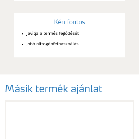
Kén fontos
Javítja a termés fejlődését
Jobb nitrogénfelhasználás
Másik termék ajánlat