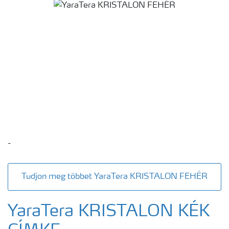
-
Tudjon meg többet YaraTera KRISTALON FEHÉR
YaraTera KRISTALON KÉK