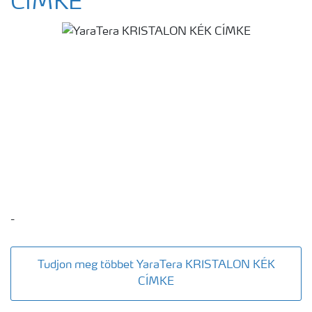
CÍMKE
-
Tudjon meg többet YaraTera KRISTALON KÉK
CÍMKE