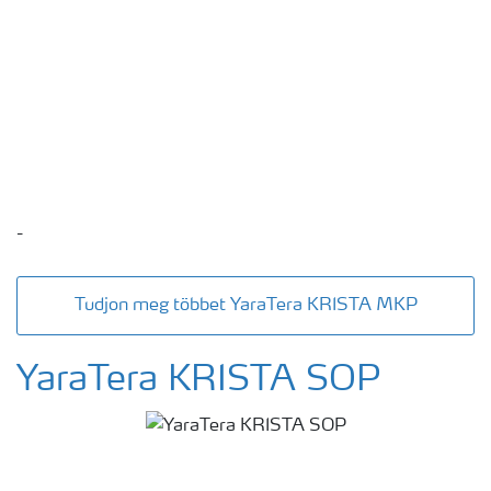
-
Tudjon meg többet YaraTera KRISTA MKP
YaraTera KRISTA SOP