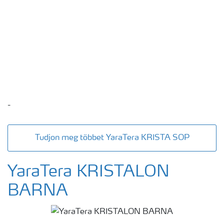
-
Tudjon meg többet YaraTera KRISTA SOP
YaraTera KRISTALON
BARNA