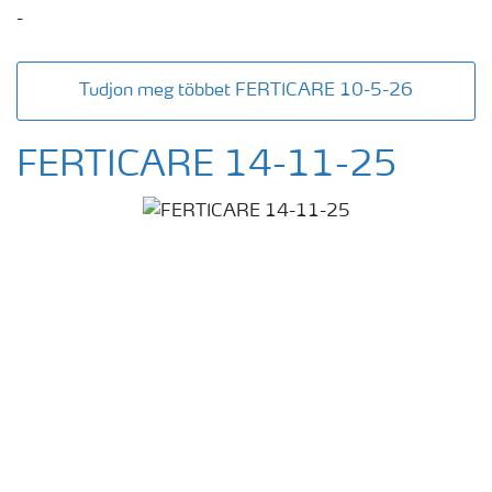
-
Tudjon meg többet FERTICARE 10-5-26
FERTICARE 14-11-25