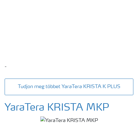
-
Tudjon meg többet YaraTera KRISTA K PLUS
YaraTera KRISTA MKP