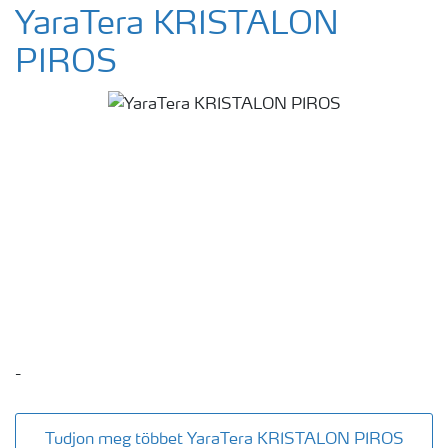
YaraTera KRISTALON
PIROS
-
Tudjon meg többet YaraTera KRISTALON PIROS