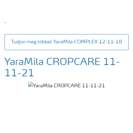
-
Tudjon meg többet YaraMila COMPLEX 12-11-18
YaraMila CROPCARE 11-
11-21