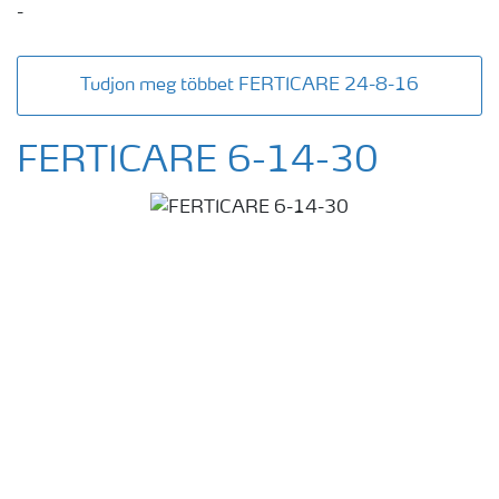
-
Tudjon meg többet FERTICARE 24-8-16
FERTICARE 6-14-30