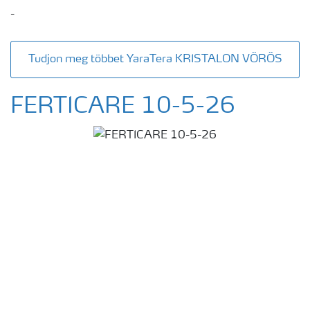
-
Tudjon meg többet YaraTera KRISTALON VÖRÖS
FERTICARE 10-5-26