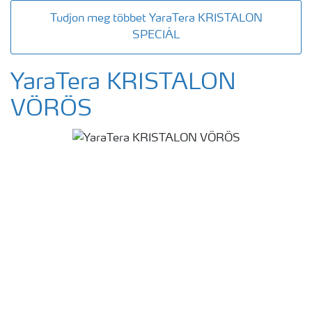
Tudjon meg többet YaraTera KRISTALON
SPECIÁL
YaraTera KRISTALON
VÖRÖS