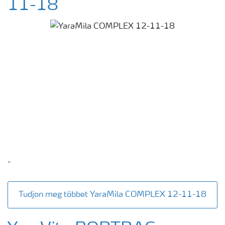
11-18
-
Tudjon meg többet YaraMila COMPLEX 12-11-18