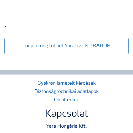
-
Tudjon meg többet YaraLiva NITRABOR
Gyakran ismételt kérdések
Biztonságtechnikai adatlapok
Oldaltérkép
Kapcsolat
Yara Hungária Kft.