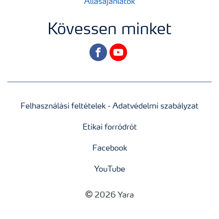
Állásajánlatok
Kövessen minket
facebook
youtube
Felhasználási feltételek - Adatvédelmi szabályzat
Etikai forródrót
Facebook
YouTube
2026 Yara