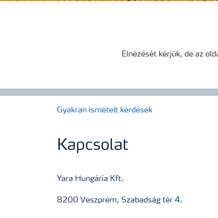
Elnézését kérjük, de az old
Gyakran ismételt kérdések
Kapcsolat
Yara Hungária Kft.
8200 Veszprém, Szabadság tér 4.